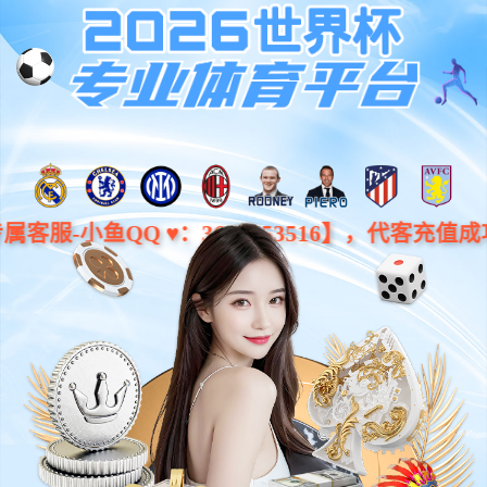
利记官方官网,SBOBET,利记平台,利记娱乐,利记体育,利记网址,利记首页
漆官网
中文
|
EN
|
рус.
首页
Open submenu (关于利记官方官网,SBOBET,利记平台,利记娱乐,利
记体育,利记网址,利记首页)
关于利记官方官网,SBOBET,利记平台,利
记娱乐,利记体育,利记网址,利记首页
利记官方官网,SBOBET,利记平台,利记娱乐,利记体育,利记网址,利记
首页新闻
Open submenu (产品服务)
产品服务
Open submenu (工程案例)
工程案例
Open submenu (投资者关系)
投资者关系
Open submenu (社会责任)
社会责任
Open submenu (客户服务)
客户服务
联系利记官方官网,SBOBET,利记平台,利记娱乐,利记体育,利记网址,
利记首页