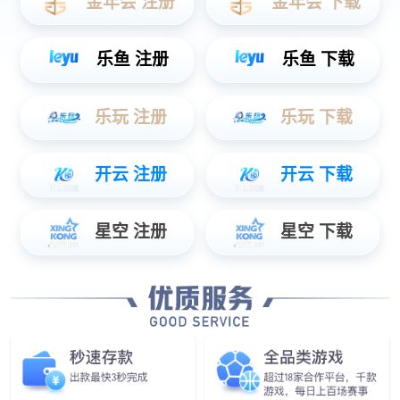
防水
砂浆
家居新材料
Close submenu
工程案例
经典案例
房地产项目
非房项目
旧墙翻新
美丽乡村
Close submenu
投资者关系
实时股票行情
企业公告
投资者关系说明
Close submenu
社会责任
社会责任报告
社会公益