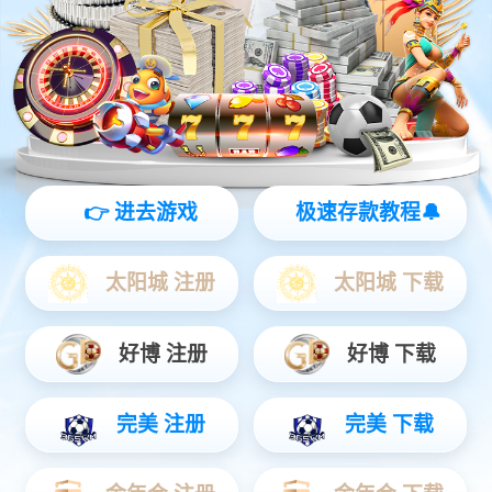
Close submenu
关于利记官方官网,SBOBET,利记平台,利记娱乐,利记体
育,利记网址,利记首页
利记官方官网,SBOBET,利记平台,利记娱乐,利记体育,利记网址,利记
首页简介
利记官方官网,SBOBET,利记平台,利记娱乐,利记体育,利记网址,利记
首页历程
利记官方官网,SBOBET,利记平台,利记娱乐,利记体育,利记网址,利记
首页文化
智慧利记官方官网,SBOBET,利记平台,利记娱乐,利记体育,利记网址,
利记首页
荣誉利记官方官网,SBOBET,利记平台,利记娱乐,利记体育,利记网址,
利记首页
利记官方官网,SBOBET,利记平台,利记娱乐,利记体育,利记网址,利记
首页映像
Close submenu
产品服务
涂料
成品板
保温